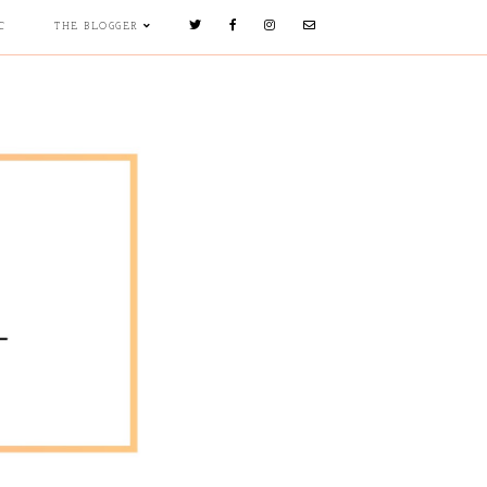
C
THE BLOGGER