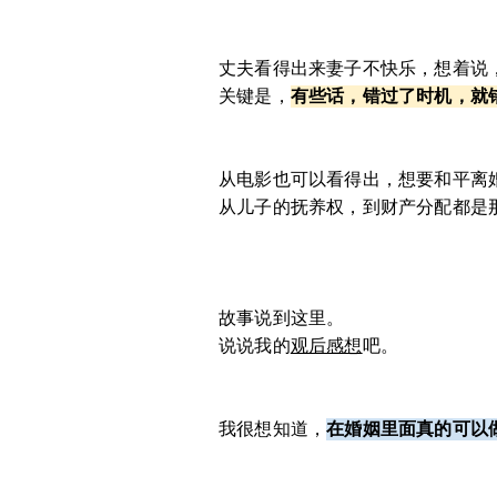
丈夫看得出来妻子不快乐，想着说
关键是，
有些话，错过了时机，就
从电影也可以看得出，想要和平离
从儿子的抚养权，到财产分配都是
故事说到这里。
说说我的
观后感想
吧。
我很想知道，
在婚姻里面真的可以