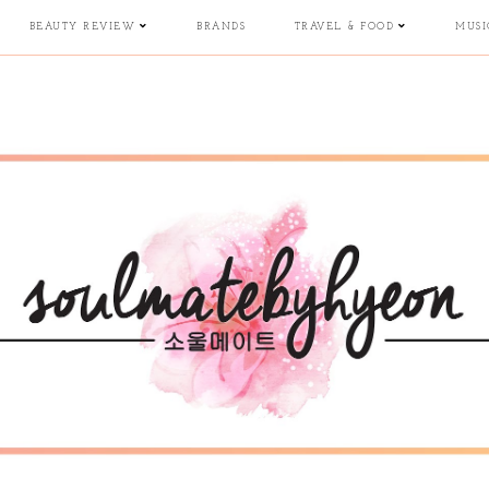
BEAUTY REVIEW
BRANDS
TRAVEL & FOOD
MUSI