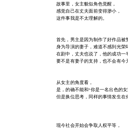
故事里，女主貌似角色觉醒，
感觉自己在丈夫面前变得渺小，
这件事我是不太理解的。
首先，男主是因为制作了好作品被
身为导演的妻子，难道不感到光荣
在剧中，丈夫也说了，他的成功一
要不是有妻子的支持，也不会有今
从女主的角度看，
是，的确不能和“你是一名出色的女
但是换位思考，同样的事情发生在
现今社会开始会争取人权平等，