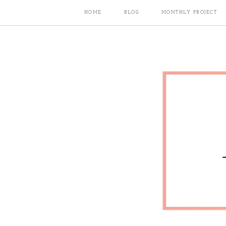
HOME
BLOG
MONTHLY PROJECT