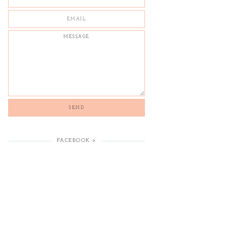
FACEBOOK >