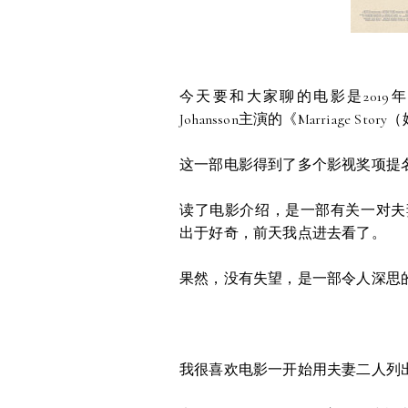
今天要和大家聊的电影是2019年由导演No
Johansson主演的《Marriage St
这一部电影得到了多个影视奖项提
读了电影介绍，是一部有关一对夫
出于好奇，前天我点进去看了。
果然，没有失望，是一部令人深思
我很喜欢电影一开始用夫妻二人列