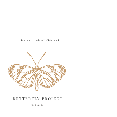
THE BUTTERFLY PROJECT