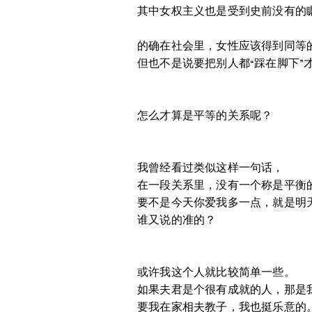
其中女权主义也是受到史前没有的
的确在社会里，女性应该得到同等
但也不是说要把别人都“踩在脚下”
怎么才算是平等的关系呢？
我曾经看过类似这样一句话，
在一段关系里，没有一个称是平衡
要不是今天你爱我多一点，就是明
谁又说的准的？
或许我这个人就比较简单一些。
如果夫君是个很有成就的人，那是
要我在家相夫教子，我也挺乐意的