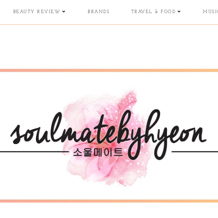
BEAUTY REVIEW
BRANDS
TRAVEL & FOOD
MUSI