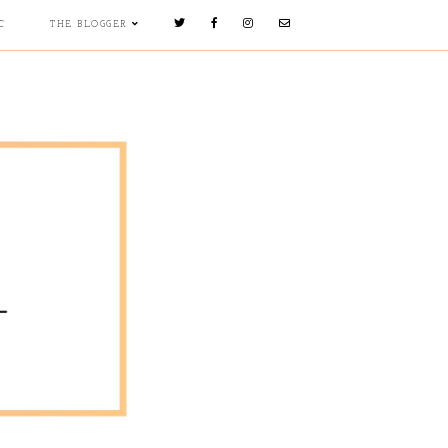
C
THE BLOGGER