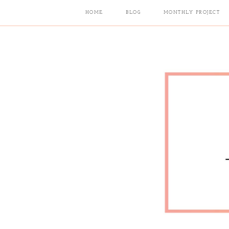
HOME
BLOG
MONTHLY PROJECT