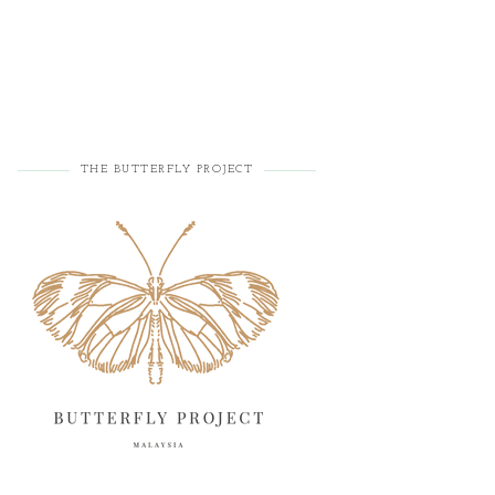
THE BUTTERFLY PROJECT