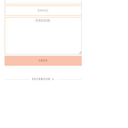
FACEBOOK >