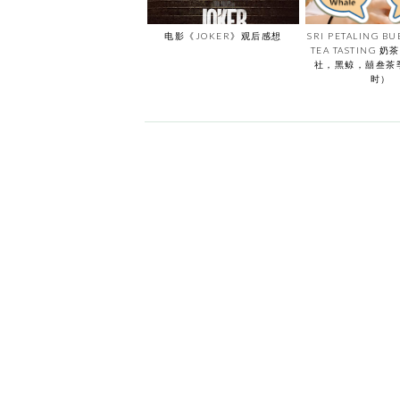
电影《JOKER》观后感想
SRI PETALING BU
TEA TASTING 
社，黑鲸，囍叁茶
时）