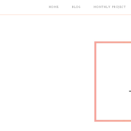
HOME
BLOG
MONTHLY PROJECT