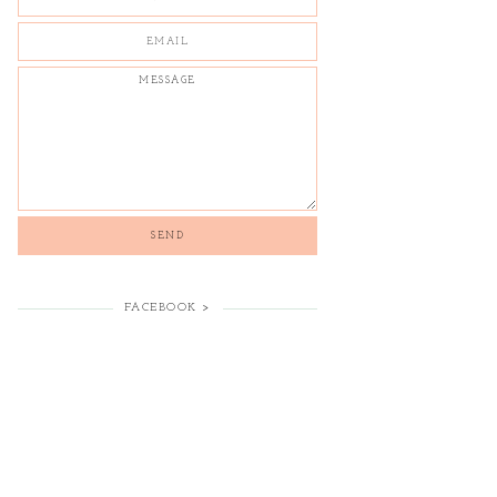
FACEBOOK >