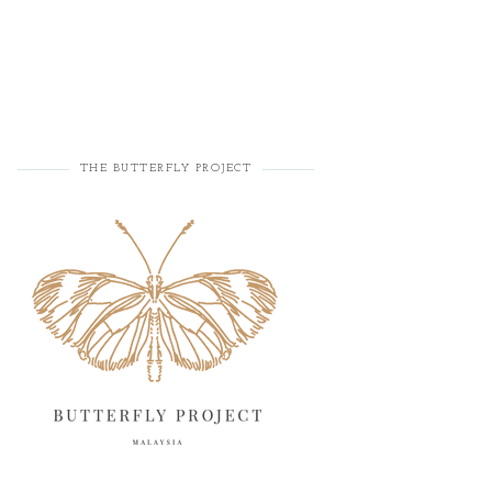
THE BUTTERFLY PROJECT