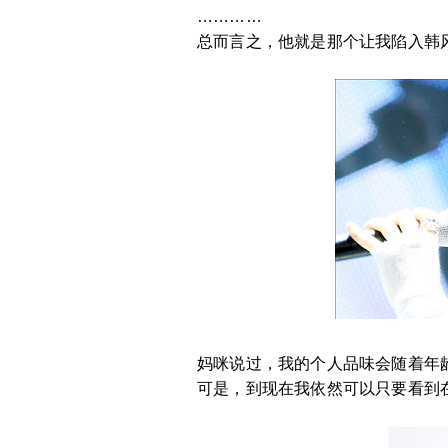
…………
总而言之，他就是那个让我陷入韩风
妈咪说过，我的个人品味会随着年
可是，到现在我依然可以只要看到在