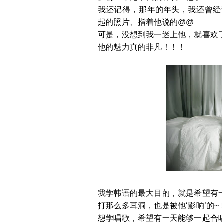
我还记得，那年的年头，我还曾经
起的照片、指着他说的@@
可是，没想到我一迷上他，就喜欢了
他的魅力真的非凡！！！
我学韩语的最大目的，就是希望有
打那么多耳洞，也是被他‘影响’的~ 
想学唱歌，希望有一天能够一起合唱~