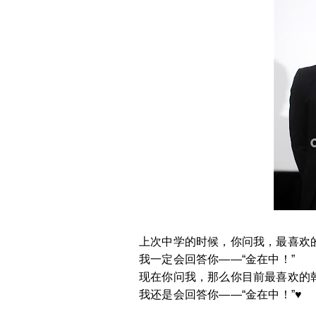
上次中学的时候，你问我，最喜欢
我一定会回答你——“金在中！”
现在你问我，那么你目前最喜欢的
我还是会回答你——“金在中！”♥