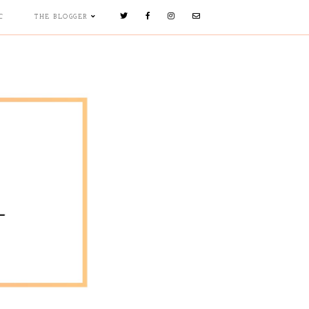
C
THE BLOGGER