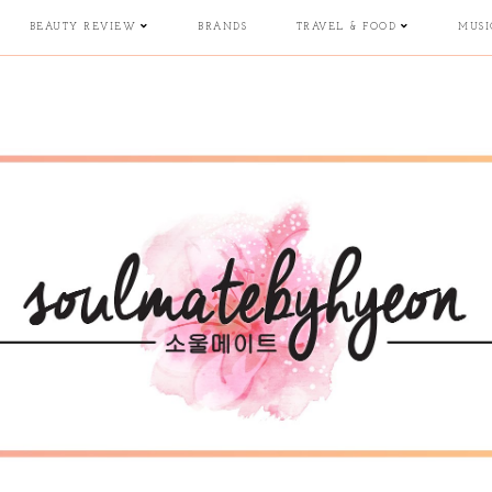
BEAUTY REVIEW
BRANDS
TRAVEL & FOOD
MUSI