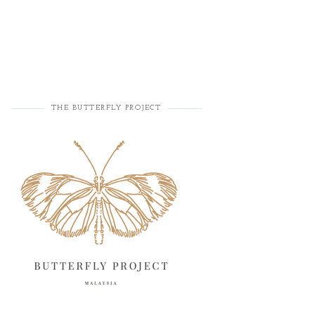
THE BUTTERFLY PROJECT