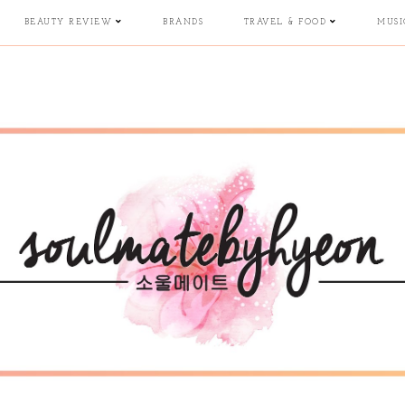
BEAUTY REVIEW
BRANDS
TRAVEL & FOOD
MUSI