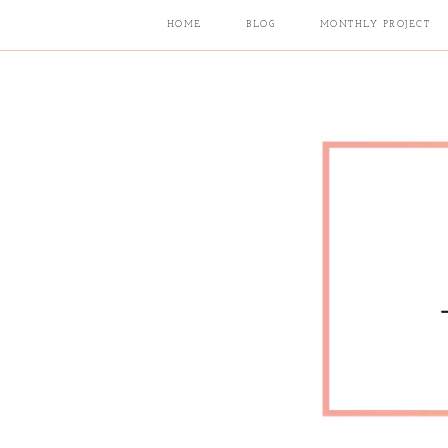
HOME
BLOG
MONTHLY PROJECT