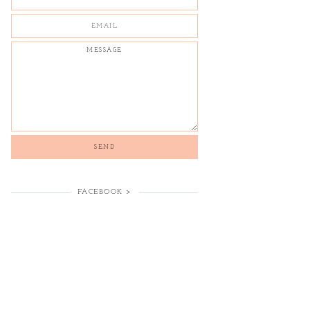
FACEBOOK >