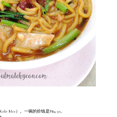
Kolo Mee）。一碗的价钱是B$4.50。