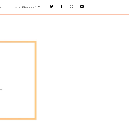
C
THE BLOGGER